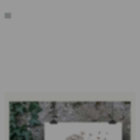
Zum Hauptinhalt springen