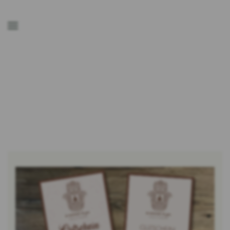
Zum Hauptinhalt springen