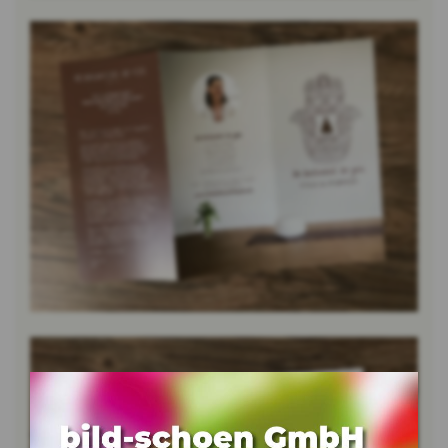
Bild vergrössern